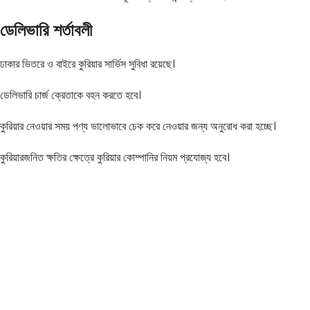
ডেলিভারি শর্তাবলী
ঢাকার ভিতরে ও বাইরে কুরিয়ার সার্ভিস সুবিধা রয়েছে।
ডেলিভারি চার্জ ক্রেতাকে বহন করতে হবে।
কুরিয়ার নেওয়ার সময় পণ্য ভালোভাবে চেক করে নেওয়ার জন্য অনুরোধ করা হচ্ছে।
কুরিয়ারজনিত ক্ষতির ক্ষেত্রে কুরিয়ার কোম্পানির নিয়ম প্রযোজ্য হবে।